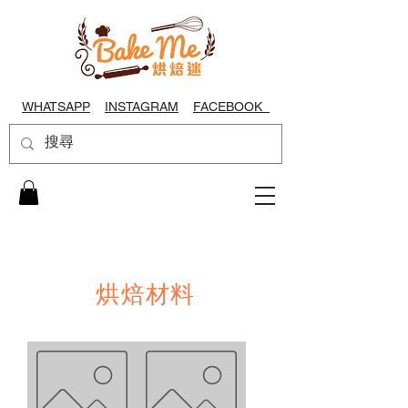
WHATSAPP
INSTAGRAM
FACEBOOK
烘焙材料