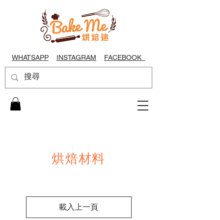
WHATSAPP
INSTAGRAM
FACEBOOK
烘焙材料
載入上一頁