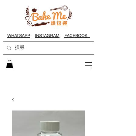
WHATSAPP
INSTAGRAM
FACEBOOK