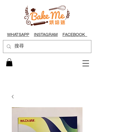
WHATSAPP
INSTAGRAM
FACEBOOK