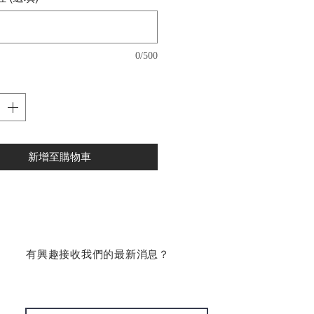
0/500
新增至購物車
​有興趣接收我們的最新消息？