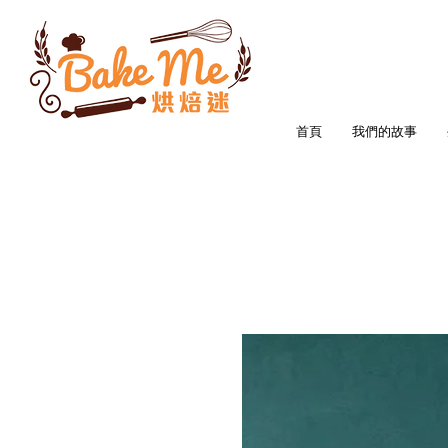
首頁
我們的故事