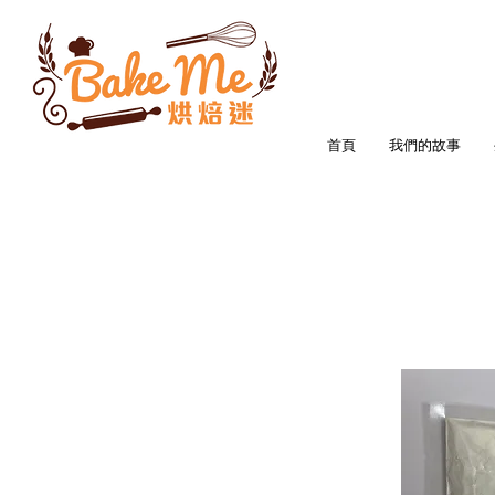
首頁
我們的故事