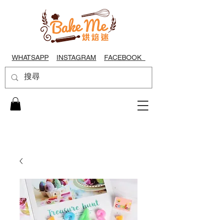
WHATSAPP
INSTAGRAM
FACEBOOK