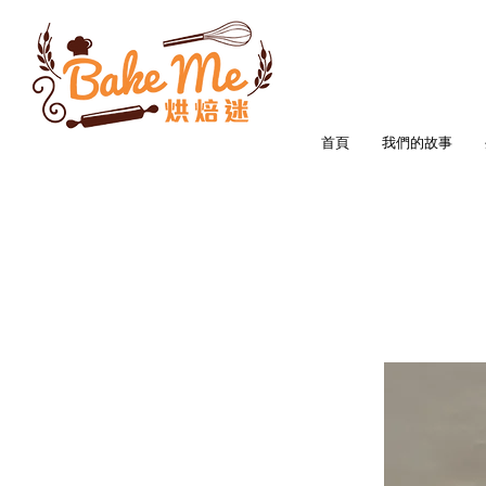
首頁
我們的故事