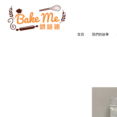
首頁
我們的故事