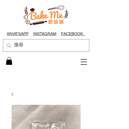
WHATSAPP
INSTAGRAM
FACEBOOK