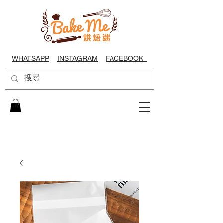
WHATSAPP
INSTAGRAM
FACEBOOK