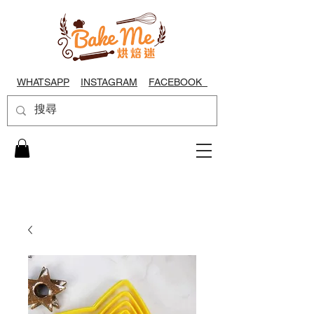
WHATSAPP
INSTAGRAM
FACEBOOK