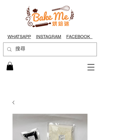
WHATSAPP
INSTAGRAM
FACEBOOK