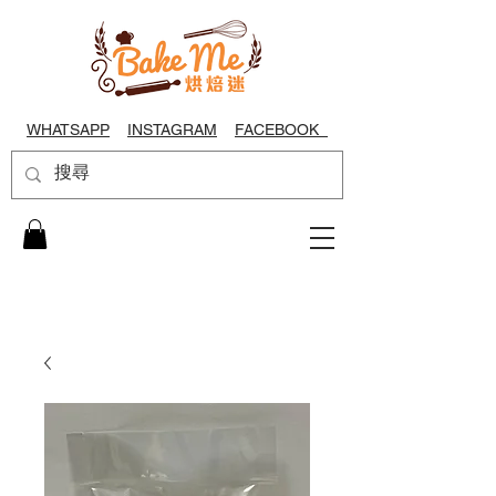
WHATSAPP
INSTAGRAM
FACEBOOK