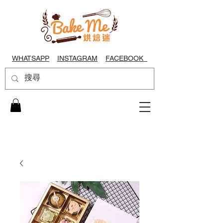
WHATSAPP
INSTAGRAM
FACEBOOK