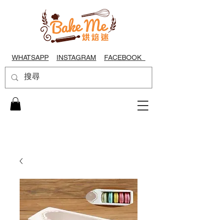
WHATSAPP
INSTAGRAM
FACEBOOK