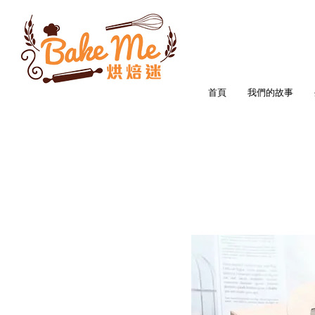
首頁
我們的故事