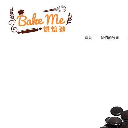
首頁
我們的故事