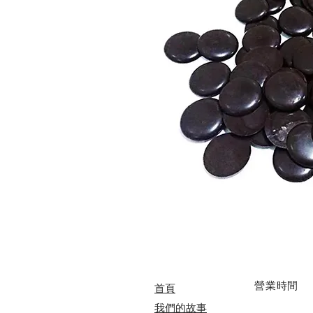
​營業時間
首頁
我們的故事