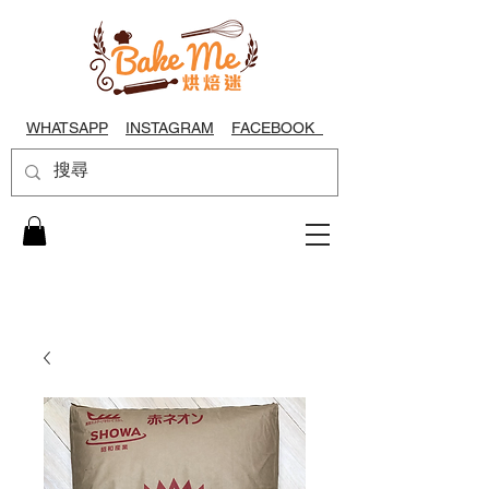
WHATSAPP
INSTAGRAM
FACEBOOK