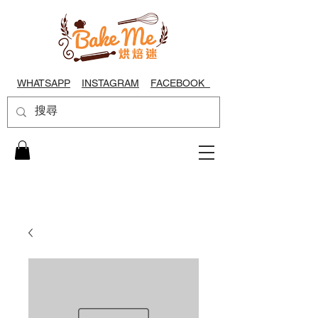
WHATSAPP
INSTAGRAM
FACEBOOK