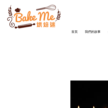
首頁
我們的故事